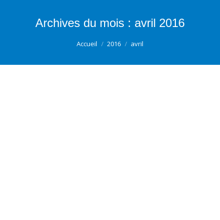
Archives du mois :
avril 2016
Vous êtes ici :
Accueil
2016
avril