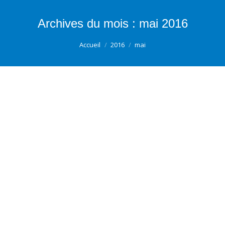
Archives du mois :
mai 2016
Vous êtes ici :
Accueil
2016
mai