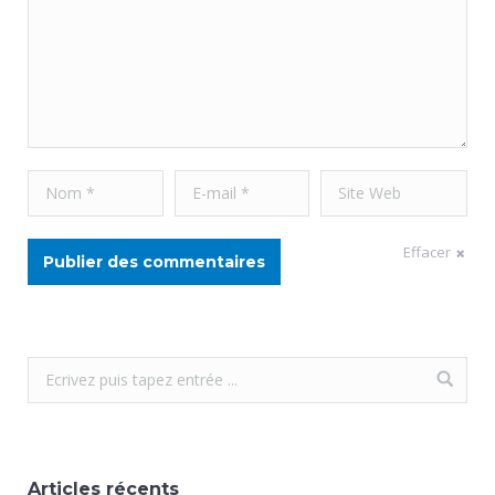
Nom *
E-mail *
Site Web
Effacer
Publier des commentaires
Articles récents