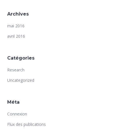
Archives
mai 2016
avril 2016
Catégories
Research
Uncategorized
Méta
Connexion
Flux des publications