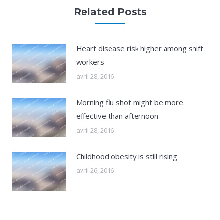
Related Posts
Heart disease risk higher among shift
workers
avril 28, 2016
Morning flu shot might be more
effective than afternoon
avril 28, 2016
Childhood obesity is still rising
avril 26, 2016