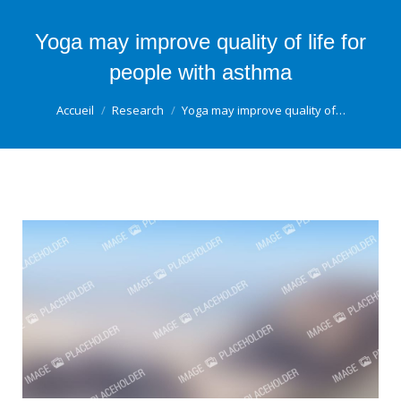
Yoga may improve quality of life for
people with asthma
Vous êtes ici :
Accueil
Research
Yoga may improve quality of…