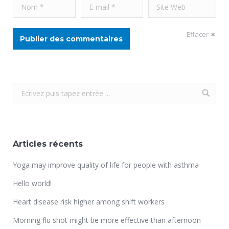
Nom *
E-mail *
Site Web
Effacer
Publier des commentaires
Articles récents
Yoga may improve quality of life for people with asthma
Hello world!
Heart disease risk higher among shift workers
Morning flu shot might be more effective than afternoon