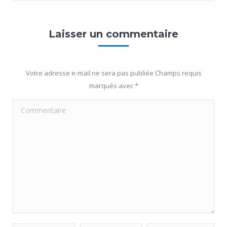
Laisser un commentaire
Votre adresse e-mail ne sera pas publiée Champs requis
marqués avec
*
Commentaire