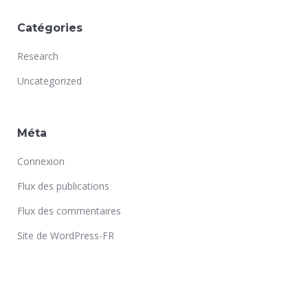
Catégories
Research
Uncategorized
Méta
Connexion
Flux des publications
Flux des commentaires
Site de WordPress-FR