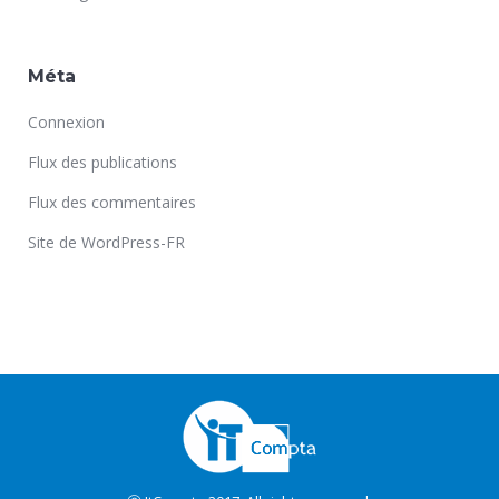
Méta
Connexion
Flux des publications
Flux des commentaires
Site de WordPress-FR