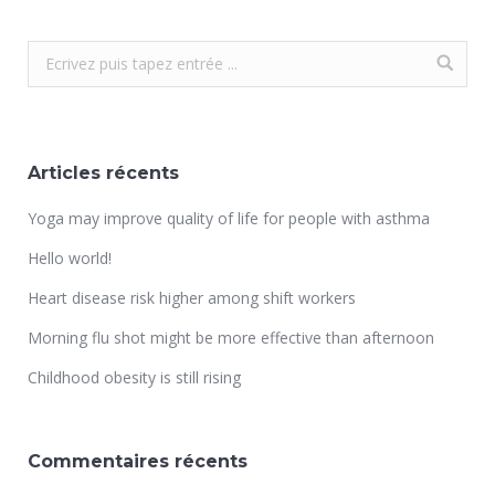
Articles récents
Yoga may improve quality of life for people with asthma
Hello world!
Heart disease risk higher among shift workers
Morning flu shot might be more effective than afternoon
Childhood obesity is still rising
Commentaires récents